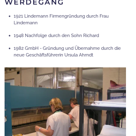
WERDEGANG
1921 Lindemann Firmengründung durch Frau
Lindemann
1948 Nachfolge durch den Sohn Richard
1982 GmbH - Gründung und Übernahme durch die
neue Geschäftsführerin Ursula Ahrndt