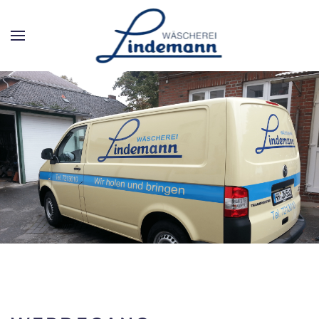
Zum Hauptinhalt springen