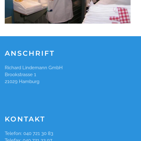
ANSCHRIFT
Richard Lindemann GmbH
Brookstrasse 1
21029 Hamburg
KONTAKT
Telefon: 040 721 30 83
Telefax: 040 721 33 97