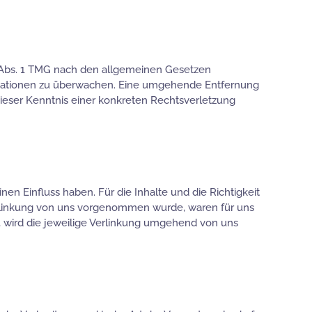
7 Abs. 1 TMG nach den allgemeinen Gesetzen
formationen zu überwachen. Eine umgehende Entfernung
dieser Kenntnis einer konkreten Rechtsverletzung
en Einfluss haben. Für die Inhalte und die Richtigkeit
erlinkung von uns vorgenommen wurde, waren für uns
, wird die jeweilige Verlinkung umgehend von uns