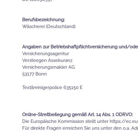
Berufsbezeichnung:
Wäscherei (Deutschland)
Angaben zur Betriebshaftpflichtversicherung und/oder
Versicherungsagentur
Versteegen Assekuranz
Versicherungsmakler AG
53177 Bonn
Textilreinigerpolice 635150 E
Online-Streitbeilegung gemäß Art. 14 Abs. 1 ODRVO:
Die Europäische Kommission stellt unter https://ec.eu
Für direkte Fragen erreichen Sie uns unter den o.a. A