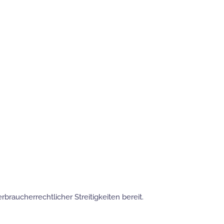
raucherrechtlicher Streitigkeiten bereit.