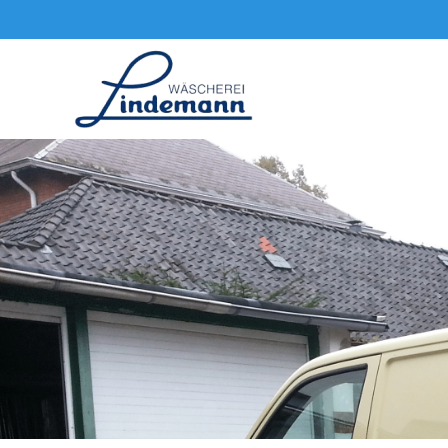
Zum Hauptinhalt springen