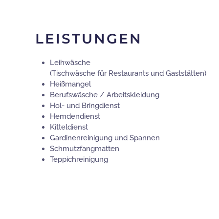
LEISTUNGEN
Leihwäsche
(Tischwäsche für Restaurants und Gaststätten)
Heißmangel
Berufswäsche / Arbeitskleidung
Hol- und Bringdienst
Hemdendienst
Kitteldienst
Gardinenreinigung und Spannen
Schmutzfangmatten
Teppichreinigung