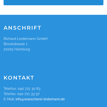
ANSCHRIFT
Richard Lindemann GmbH
Brookstrasse 1
21029 Hamburg
KONTAKT
Telefon: 040 721 30 83
Telefax: 040 721 33 97
E-Mail:
info@waescherei-lindemann.de