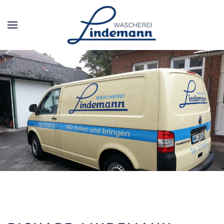
Zum Hauptinhalt springen